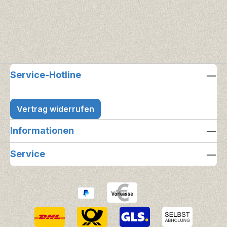
Service-Hotline
Vertrag widerrufen
Informationen
Service