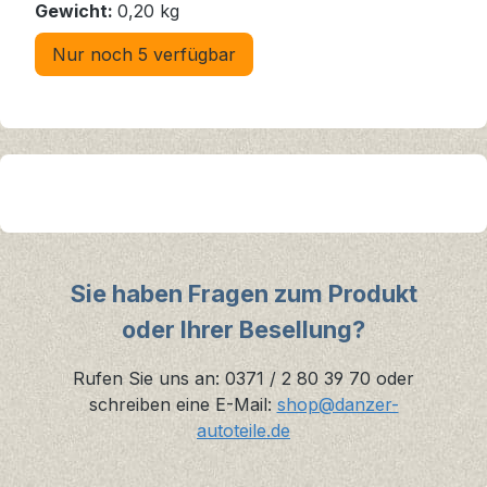
Gewicht:
0,20 kg
Nur noch 5 verfügbar
Sie haben Fragen zum Produkt
oder Ihrer Besellung?
Rufen Sie uns an: 0371 / 2 80 39 70 oder
schreiben eine E-Mail:
shop@danzer-
autoteile.de