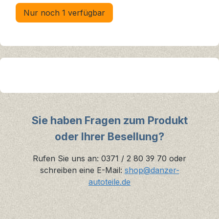
Nur noch 1 verfügbar
Sie haben Fragen zum Produkt
oder Ihrer Besellung?
Rufen Sie uns an: 0371 / 2 80 39 70 oder
schreiben eine E-Mail:
shop@danzer-
autoteile.de