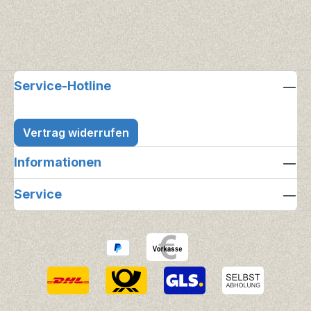
Service-Hotline
Vertrag widerrufen
Informationen
Service