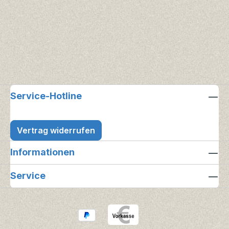
Service-Hotline
Vertrag widerrufen
Informationen
Service