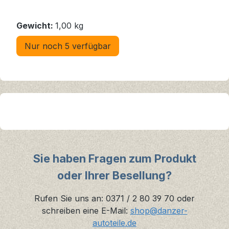
Gewicht:
1,00 kg
Nur noch 5 verfügbar
Sie haben Fragen zum Produkt
oder Ihrer Besellung?
Rufen Sie uns an: 0371 / 2 80 39 70 oder
schreiben eine E-Mail:
shop@danzer-
autoteile.de