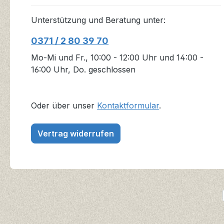
Unterstützung und Beratung unter:
0371 / 2 80 39 70
Mo-Mi und Fr., 10:00 - 12:00 Uhr und 14:00 -
16:00 Uhr, Do. geschlossen
Oder über unser
Kontaktformular
.
Vertrag widerrufen