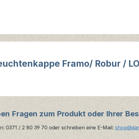
euchtenkappe Framo/ Robur / LO
ben Fragen zum Produkt oder Ihrer Bes
n: 0371 / 2 80 39 70 oder schreiben eine E-Mail:
shop@danz