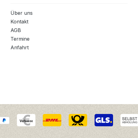
Über uns
Kontakt
AGB
Termine
Anfahrt