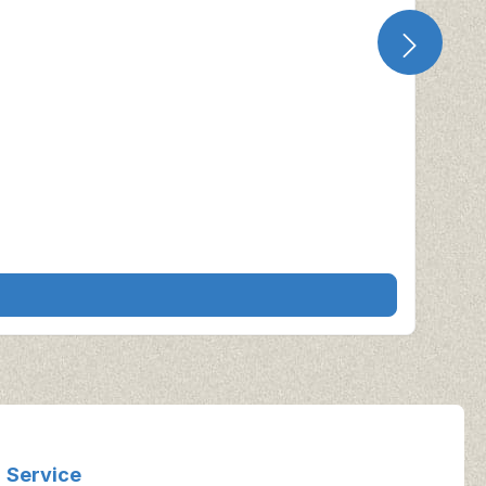
Service