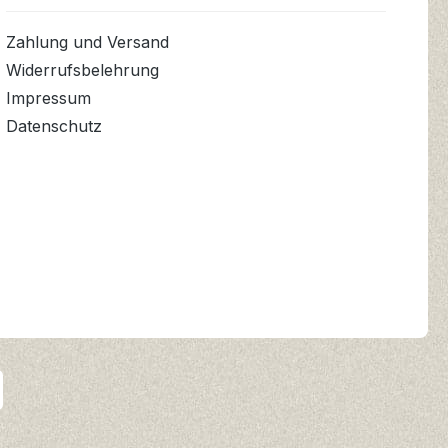
Zahlung und Versand
Widerrufsbelehrung
Impressum
Datenschutz