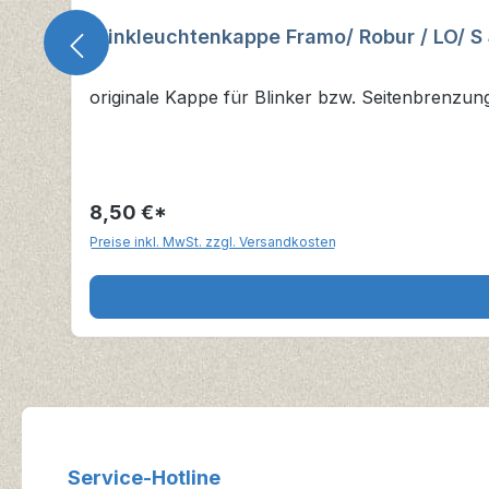
Blinkleuchtenkappe Framo/ Robur / LO/ S
originale Kappe für Blinker bzw. Seitenbrenzun
8,50 €*
Preise inkl. MwSt. zzgl. Versandkosten
Service-Hotline