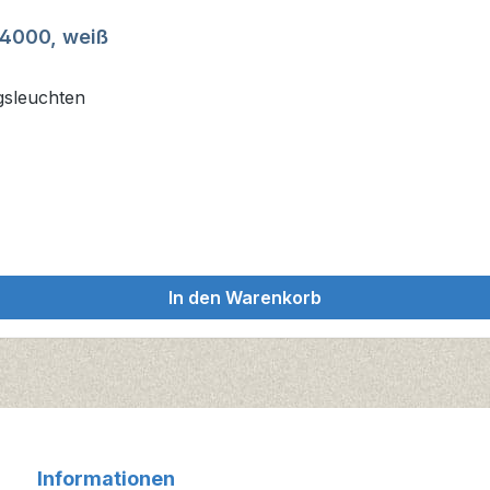
 4000, weiß
gsleuchten
In den Warenkorb
Informationen