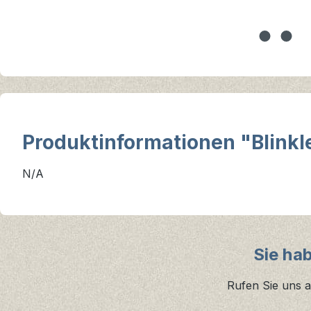
Produktinformationen "Blinkl
N/A
Sie ha
Rufen Sie uns a