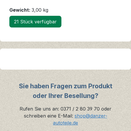
Gewicht:
3,00 kg
21 Stück verfügbar
Sie haben Fragen zum Produkt
oder Ihrer Besellung?
Rufen Sie uns an: 0371 / 2 80 39 70 oder
schreiben eine E-Mail:
shop@danzer-
autoteile.de