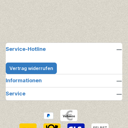
Service-Hotline
Vertrag widerrufen
Informationen
Service