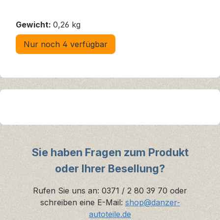
Gewicht:
0,26 kg
Nur noch 4 verfügbar
Sie haben Fragen zum Produkt
oder Ihrer Besellung?
Rufen Sie uns an: 0371 / 2 80 39 70 oder
schreiben eine E-Mail:
shop@danzer-
autoteile.de