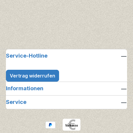
Service-Hotline
Vertrag widerrufen
Informationen
Service