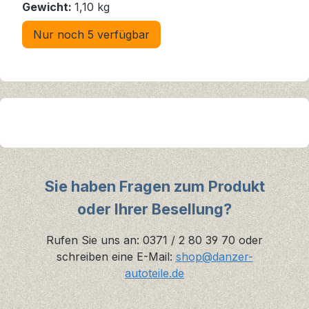
Gewicht:
1,10 kg
Nur noch 5 verfügbar
Sie haben Fragen zum Produkt
oder Ihrer Besellung?
Rufen Sie uns an: 0371 / 2 80 39 70 oder
schreiben eine E-Mail:
shop@danzer-
autoteile.de