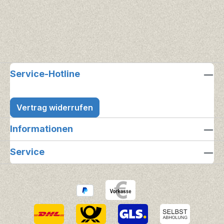
Service-Hotline
Vertrag widerrufen
Informationen
Service