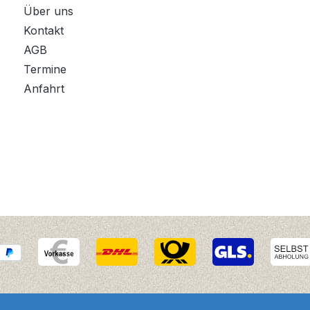
Über uns
Kontakt
AGB
Termine
Anfahrt