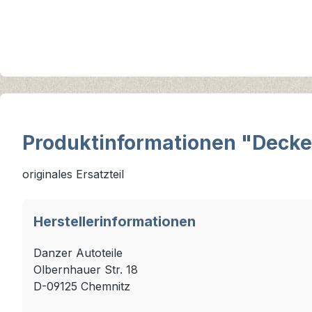
Produktinformationen "Decke
originales Ersatzteil
Herstellerinformationen
Danzer Autoteile
Olbernhauer Str. 18
D-09125 Chemnitz