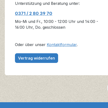
Unterstützung und Beratung unter:
0371 / 2 80 39 70
Mo-Mi und Fr., 10:00 - 12:00 Uhr und 14:00 -
16:00 Uhr, Do. geschlossen
Oder über unser
Kontaktformular
.
Vertrag widerrufen