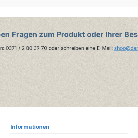
ben Fragen zum Produkt oder Ihrer Bes
n: 0371 / 2 80 39 70 oder schreiben eine E-Mail:
shop@danz
Informationen