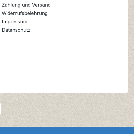
Zahlung und Versand
Widerrufsbelehrung
Impressum
Datenschutz