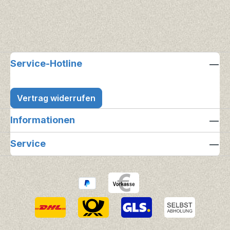
Service-Hotline
Vertrag widerrufen
Informationen
Service