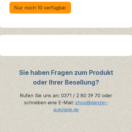
Nur noch 10 verfügbar
Sie haben Fragen zum Produkt
oder Ihrer Besellung?
Rufen Sie uns an: 0371 / 2 80 39 70 oder
schreiben eine E-Mail:
shop@danzer-
autoteile.de