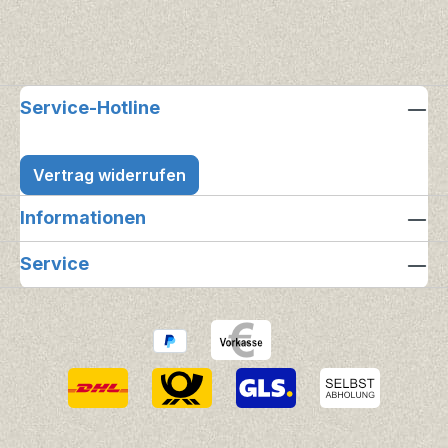
Service-Hotline
Vertrag widerrufen
Informationen
Service