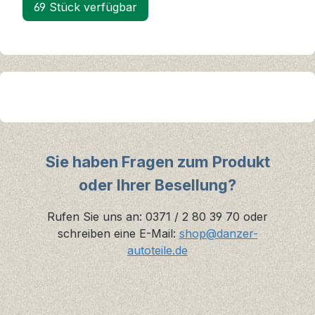
69 Stück verfügbar
Sie haben Fragen zum Produkt
oder Ihrer Besellung?
Rufen Sie uns an: 0371 / 2 80 39 70 oder
schreiben eine E-Mail:
shop@danzer-
autoteile.de