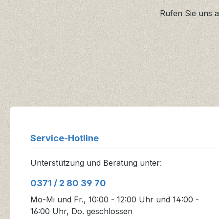
Rufen Sie uns a
Service-Hotline
Unterstützung und Beratung unter:
0371 / 2 80 39 70
Mo-Mi und Fr., 10:00 - 12:00 Uhr und 14:00 -
16:00 Uhr, Do. geschlossen