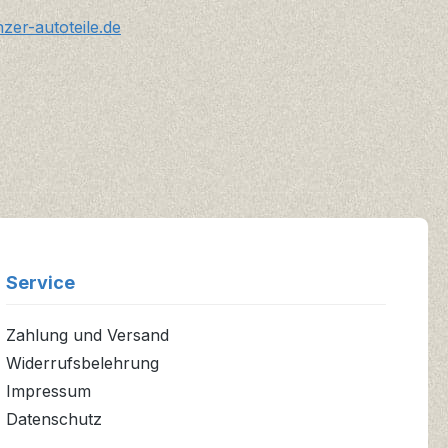
er-autoteile.de
Service
Zahlung und Versand
Widerrufsbelehrung
Impressum
Datenschutz