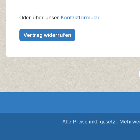
Oder über unser
Kontaktformular
.
Vertrag widerrufen
Alle Preise inkl. gesetzl. Mehrwe