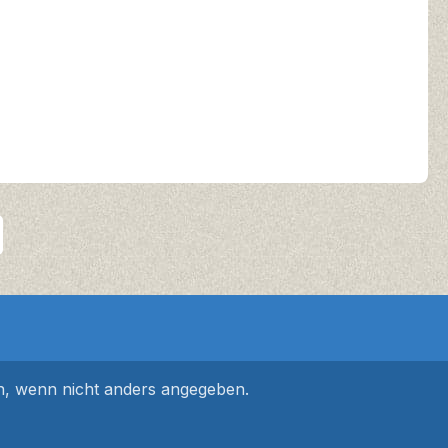
 wenn nicht anders angegeben.