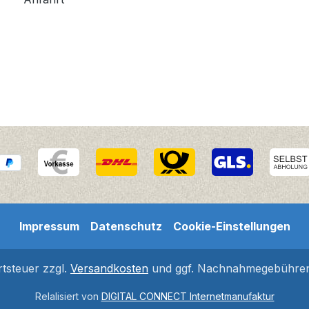
Impressum
Datenschutz
Cookie-Einstellungen
rtsteuer zzgl.
Versandkosten
und ggf. Nachnahmegebühren,
Relalisiert von
DIGITAL CONNECT Internetmanufaktur