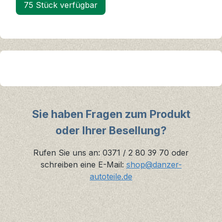
75 Stück verfügbar
Sie haben Fragen zum Produkt
oder Ihrer Besellung?
Rufen Sie uns an: 0371 / 2 80 39 70 oder
schreiben eine E-Mail:
shop@danzer-
autoteile.de