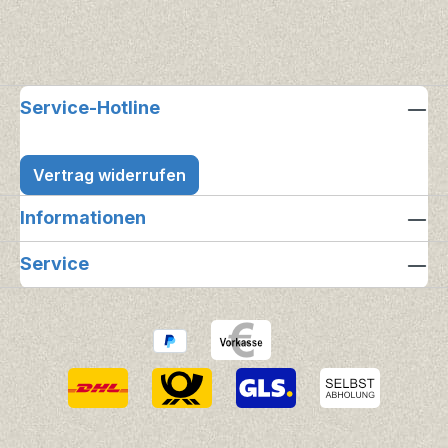
Service-Hotline
Vertrag widerrufen
Informationen
Service