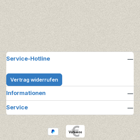
Service-Hotline
Vertrag widerrufen
Informationen
Service