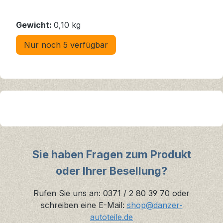
Gewicht:
0,10 kg
Nur noch 5 verfügbar
Sie haben Fragen zum Produkt
oder Ihrer Besellung?
Rufen Sie uns an: 0371 / 2 80 39 70 oder
schreiben eine E-Mail:
shop@danzer-
autoteile.de