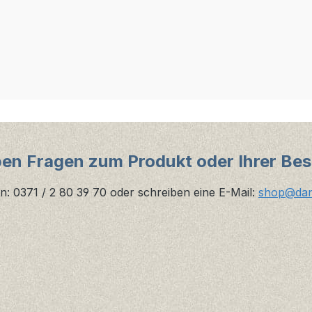
ben Fragen zum Produkt oder Ihrer Bes
n: 0371 / 2 80 39 70 oder schreiben eine E-Mail:
shop@danz