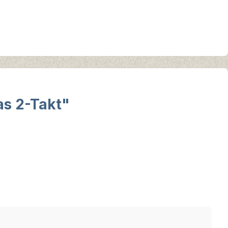
s 2-Takt"