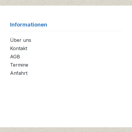
Informationen
Über uns
Kontakt
AGB
Termine
Anfahrt