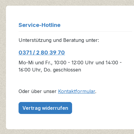
Service-Hotline
Unterstützung und Beratung unter:
0371 / 2 80 39 70
Mo-Mi und Fr., 10:00 - 12:00 Uhr und 14:00 -
16:00 Uhr, Do. geschlossen
Oder über unser
Kontaktformular
.
Vertrag widerrufen