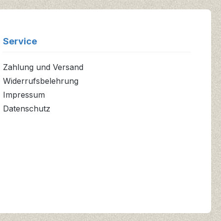
Service
Zahlung und Versand
Widerrufsbelehrung
Impressum
Datenschutz