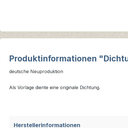
Produktinformationen "Dicht
deutsche Neuproduktion
Als Vorlage diente eine originale Dichtung.
Herstellerinformationen