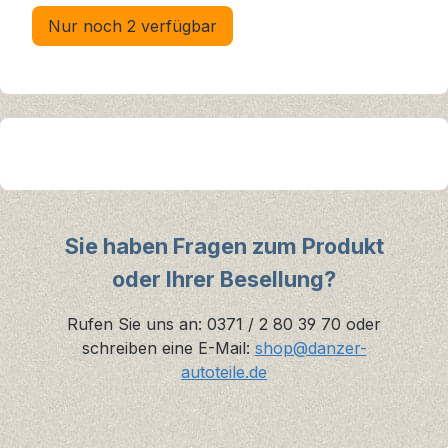
Nur noch 2 verfügbar
Sie haben Fragen zum Produkt
oder Ihrer Besellung?
Rufen Sie uns an: 0371 / 2 80 39 70 oder
schreiben eine E-Mail:
shop@danzer-
autoteile.de