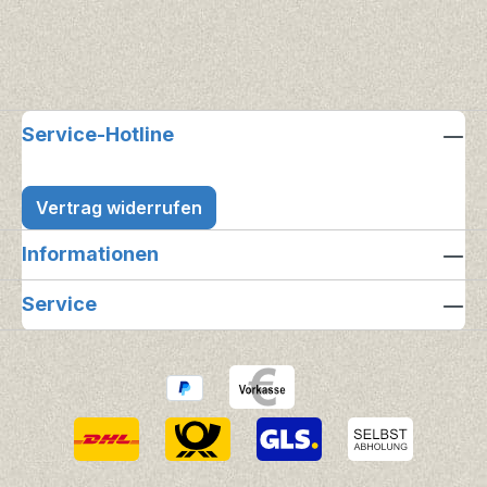
Service-Hotline
Vertrag widerrufen
Informationen
Service