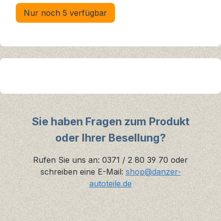
Nur noch 5 verfügbar
Sie haben Fragen zum Produkt
oder Ihrer Besellung?
Rufen Sie uns an: 0371 / 2 80 39 70 oder
schreiben eine E-Mail:
shop@danzer-
autoteile.de