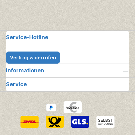
Service-Hotline
Vertrag widerrufen
Informationen
Service