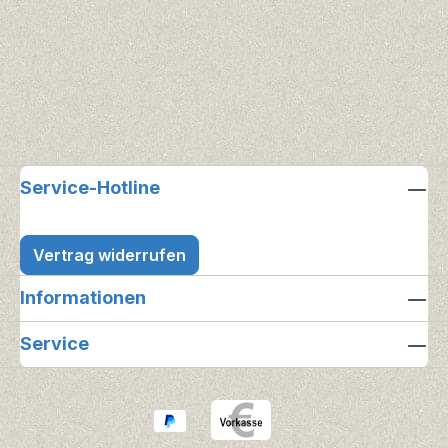
Service-Hotline
Vertrag widerrufen
Informationen
Service