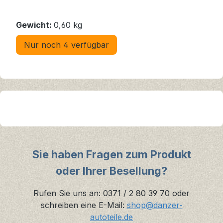
Gewicht:
0,60 kg
Nur noch 4 verfügbar
Sie haben Fragen zum Produkt
oder Ihrer Besellung?
Rufen Sie uns an: 0371 / 2 80 39 70 oder
schreiben eine E-Mail:
shop@danzer-
autoteile.de