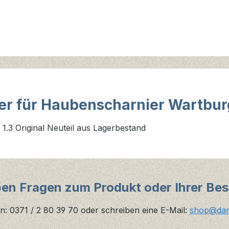
er für Haubenscharnier Wartbur
.3 Original Neuteil aus Lagerbestand
ben Fragen zum Produkt oder Ihrer Bes
n: 0371 / 2 80 39 70 oder schreiben eine E-Mail:
shop@danz