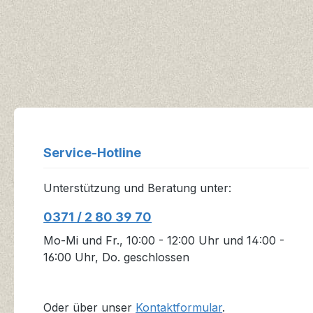
Service-Hotline
Unterstützung und Beratung unter:
0371 / 2 80 39 70
Mo-Mi und Fr., 10:00 - 12:00 Uhr und 14:00 -
16:00 Uhr, Do. geschlossen
Oder über unser
Kontaktformular
.