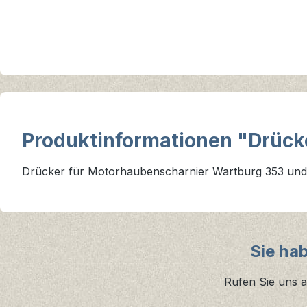
Produktinformationen "Drück
Drücker für Motorhaubenscharnier Wartburg 353 und 1
Sie ha
Rufen Sie uns a