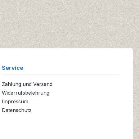
Service
Zahlung und Versand
Widerrufsbelehrung
Impressum
Datenschutz