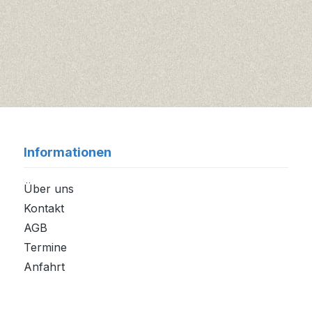
Informationen
Über uns
Kontakt
AGB
Termine
Anfahrt