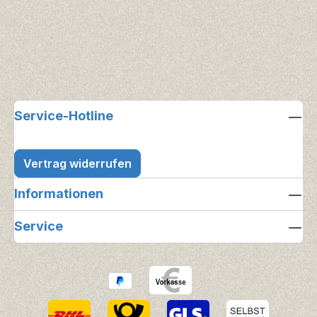
Service-Hotline
Vertrag widerrufen
Informationen
Service