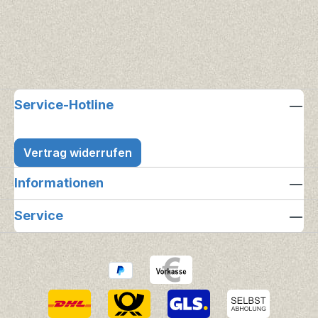
Service-Hotline
Vertrag widerrufen
Informationen
Service