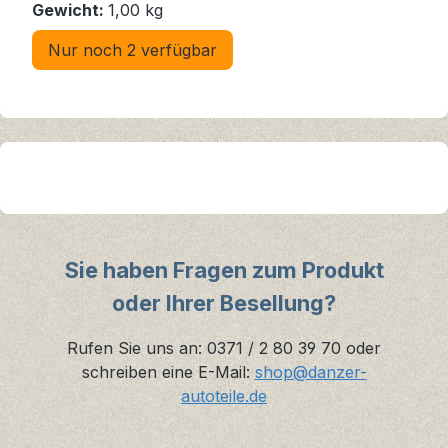
Gewicht:
1,00 kg
Nur noch 2 verfügbar
Sie haben Fragen zum Produkt
oder Ihrer Besellung?
Rufen Sie uns an: 0371 / 2 80 39 70 oder
schreiben eine E-Mail:
shop@danzer-
autoteile.de