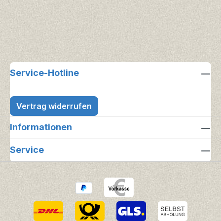
Service-Hotline
Vertrag widerrufen
Informationen
Service