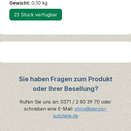
Gewicht:
0,10 kg
23 Stück verfügbar
Sie haben Fragen zum Produkt
oder Ihrer Besellung?
Rufen Sie uns an: 0371 / 2 80 39 70 oder
schreiben eine E-Mail:
shop@danzer-
autoteile.de