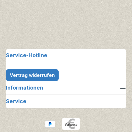
Service-Hotline
Vertrag widerrufen
Informationen
Service