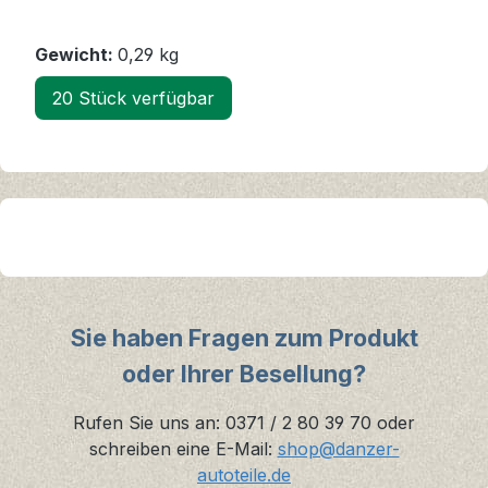
Gewicht:
0,29 kg
20 Stück verfügbar
Sie haben Fragen zum Produkt
oder Ihrer Besellung?
Rufen Sie uns an: 0371 / 2 80 39 70 oder
schreiben eine E-Mail:
shop@danzer-
autoteile.de