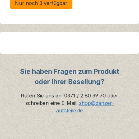
Nur noch 3 verfügbar
Sie haben Fragen zum Produkt
oder Ihrer Besellung?
Rufen Sie uns an: 0371 / 2 80 39 70 oder
schreiben eine E-Mail:
shop@danzer-
autoteile.de