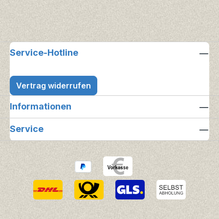
Service-Hotline
Vertrag widerrufen
Informationen
Service