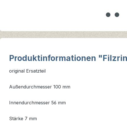
Produktinformationen "Filzri
original Ersatzteil
Außendurchmesser 100 mm
Innendurchmesser 56 mm
Stärke 7 mm