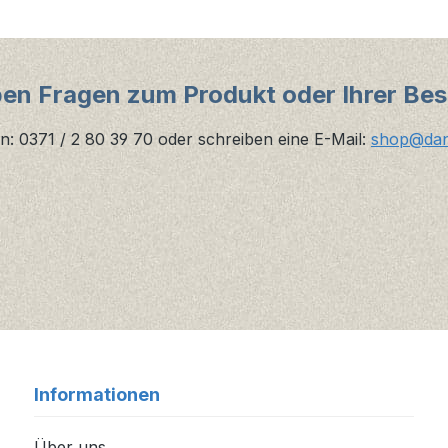
ben Fragen zum Produkt oder Ihrer Bes
n: 0371 / 2 80 39 70 oder schreiben eine E-Mail:
shop@danz
Informationen
Über uns