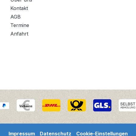
Kontakt
AGB
Termine
Anfahrt
Impressum
Datenschutz
Cookie-Einstellungen