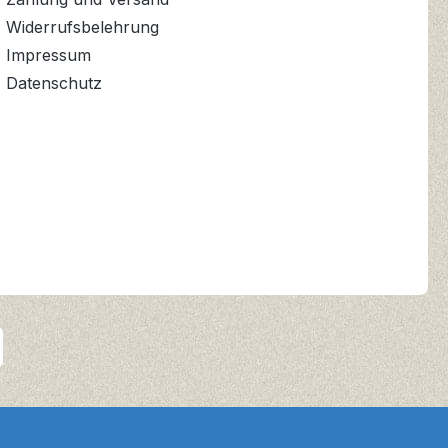
Widerrufsbelehrung
Impressum
Datenschutz