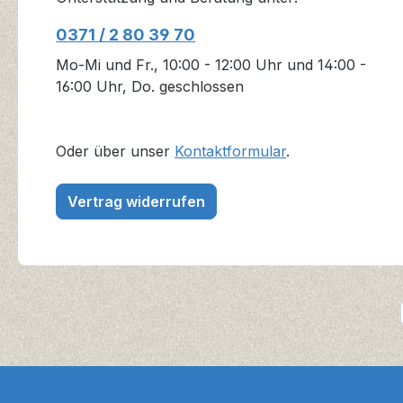
0371 / 2 80 39 70
Mo-Mi und Fr., 10:00 - 12:00 Uhr und 14:00 -
16:00 Uhr, Do. geschlossen
Oder über unser
Kontaktformular
.
Vertrag widerrufen