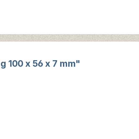
ng 100 x 56 x 7 mm"