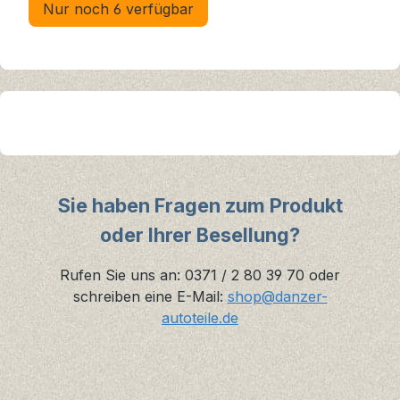
Nur noch 6 verfügbar
Sie haben Fragen zum Produkt
oder Ihrer Besellung?
Rufen Sie uns an: 0371 / 2 80 39 70 oder
schreiben eine E-Mail:
shop@danzer-
autoteile.de