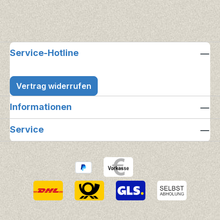
Service-Hotline
Vertrag widerrufen
Informationen
Service