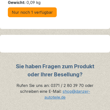
Gewicht:
0,09 kg
Nur noch 1 verfügbar
Sie haben Fragen zum Produkt
oder Ihrer Besellung?
Rufen Sie uns an: 0371 / 2 80 39 70 oder
schreiben eine E-Mail:
shop@danzer-
autoteile.de