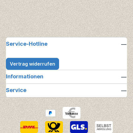
Service-Hotline
Vertrag widerrufen
Informationen
Service