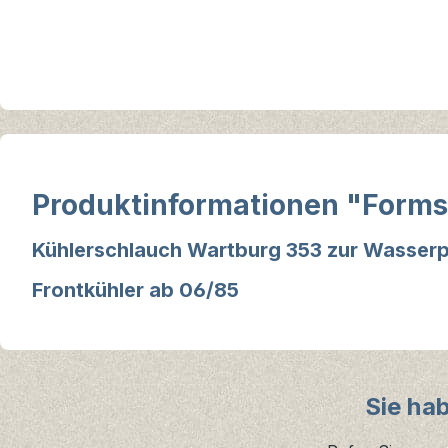
Produktinformationen "Forms
Kühlerschlauch Wartburg 353 zur Wasse
Frontkühler ab 06/85
Sie ha