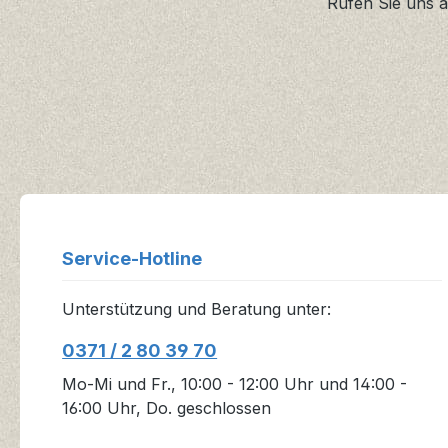
Rufen Sie uns a
Service-Hotline
Unterstützung und Beratung unter:
0371 / 2 80 39 70
Mo-Mi und Fr., 10:00 - 12:00 Uhr und 14:00 -
16:00 Uhr, Do. geschlossen