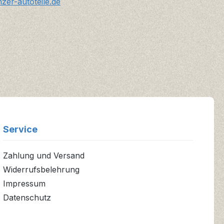
er-autoteile.de
Service
Zahlung und Versand
Widerrufsbelehrung
Impressum
Datenschutz