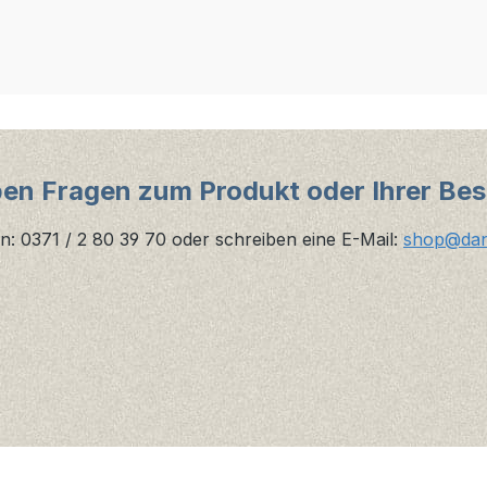
ben Fragen zum Produkt oder Ihrer Bes
n: 0371 / 2 80 39 70 oder schreiben eine E-Mail:
shop@danz