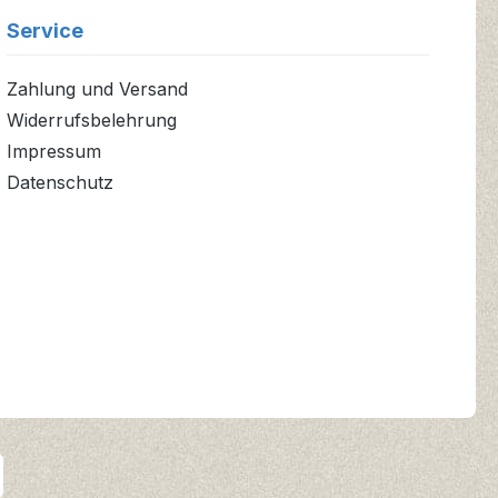
Service
Zahlung und Versand
Widerrufsbelehrung
Impressum
Datenschutz