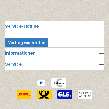
Service-Hotline
Vertrag widerrufen
Informationen
Service