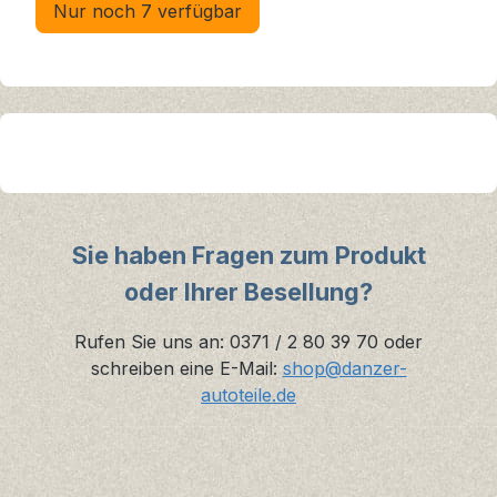
Nur noch 7 verfügbar
Sie haben Fragen zum Produkt
oder Ihrer Besellung?
Rufen Sie uns an: 0371 / 2 80 39 70 oder
schreiben eine E-Mail:
shop@danzer-
autoteile.de