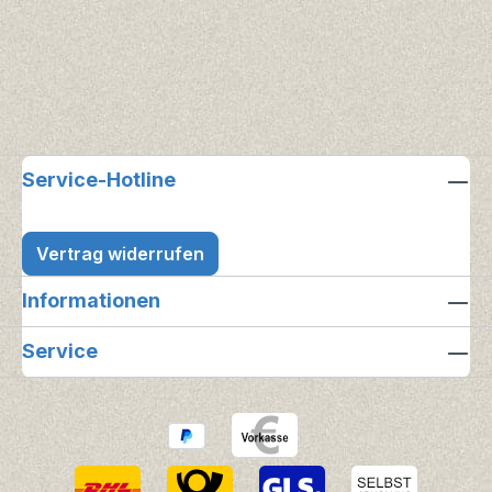
Service-Hotline
Vertrag widerrufen
Informationen
Service