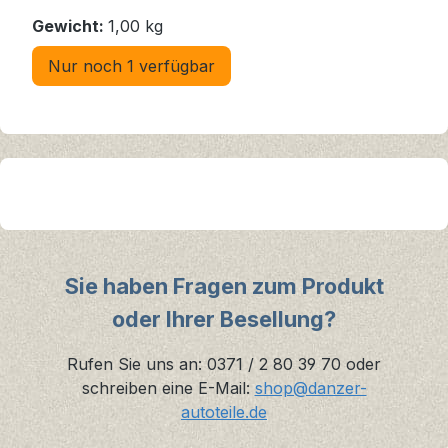
Gewicht:
1,00 kg
Nur noch 1 verfügbar
Sie haben Fragen zum Produkt
oder Ihrer Besellung?
Rufen Sie uns an: 0371 / 2 80 39 70 oder
schreiben eine E-Mail:
shop@danzer-
autoteile.de