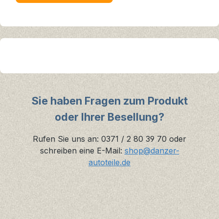
Sie haben Fragen zum Produkt
oder Ihrer Besellung?
Rufen Sie uns an: 0371 / 2 80 39 70 oder
schreiben eine E-Mail:
shop@danzer-
autoteile.de