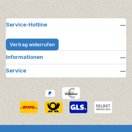
Service-Hotline
Vertrag widerrufen
Informationen
Service