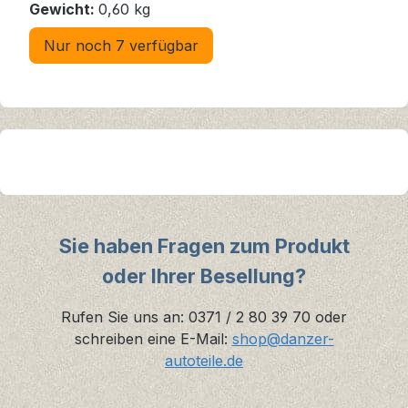
Gewicht:
0,60 kg
Nur noch 7 verfügbar
Sie haben Fragen zum Produkt
oder Ihrer Besellung?
Rufen Sie uns an: 0371 / 2 80 39 70 oder
schreiben eine E-Mail:
shop@danzer-
autoteile.de