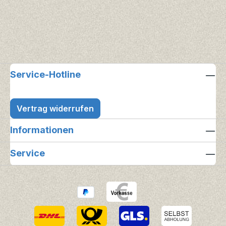
Service-Hotline
Vertrag widerrufen
Informationen
Service