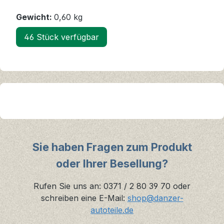
Gewicht:
0,60 kg
46 Stück verfügbar
Sie haben Fragen zum Produkt
oder Ihrer Besellung?
Rufen Sie uns an: 0371 / 2 80 39 70 oder
schreiben eine E-Mail:
shop@danzer-
autoteile.de