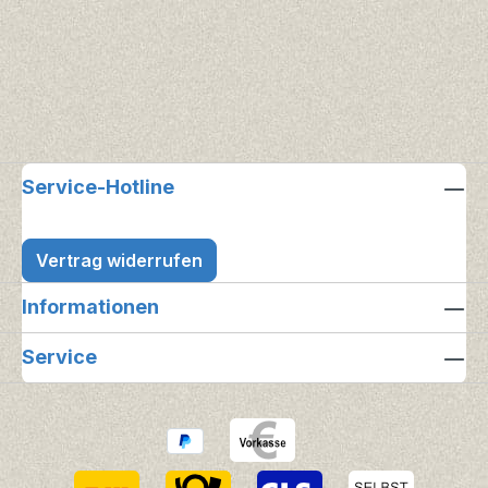
Service-Hotline
Vertrag widerrufen
Informationen
Service