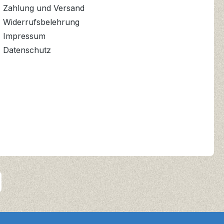
Zahlung und Versand
Widerrufsbelehrung
Impressum
Datenschutz