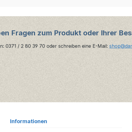
ben Fragen zum Produkt oder Ihrer Bes
n: 0371 / 2 80 39 70 oder schreiben eine E-Mail:
shop@danz
Informationen