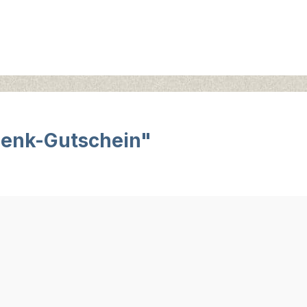
henk-Gutschein"