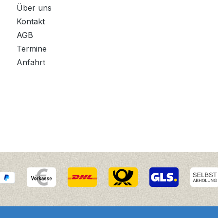
Über uns
Kontakt
AGB
Termine
Anfahrt