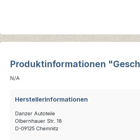
Produktinformationen "Gesc
N/A
Herstellerinformationen
Danzer Autoteile
Olbernhauer Str. 18
D-09125 Chemnitz