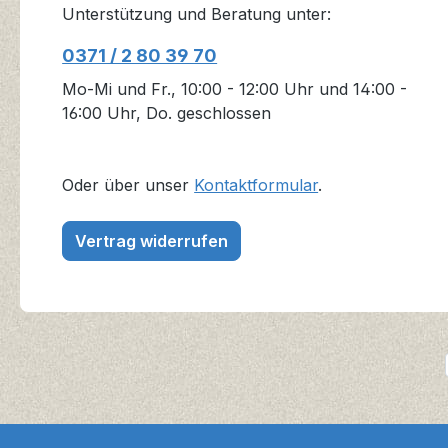
Unterstützung und Beratung unter:
0371 / 2 80 39 70
Mo-Mi und Fr., 10:00 - 12:00 Uhr und 14:00 -
16:00 Uhr, Do. geschlossen
Oder über unser
Kontaktformular
.
Vertrag widerrufen