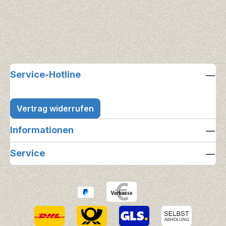
Service-Hotline
Vertrag widerrufen
Informationen
Service