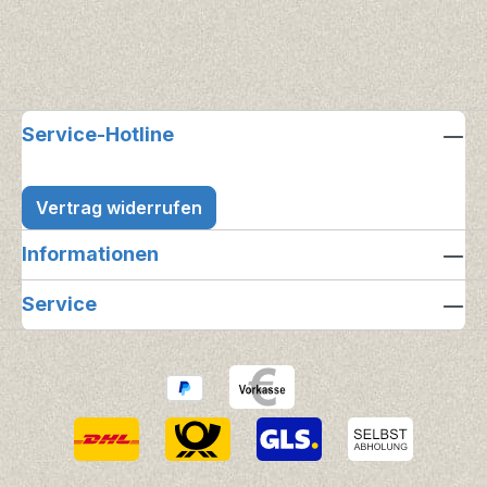
Service-Hotline
Vertrag widerrufen
Informationen
Service