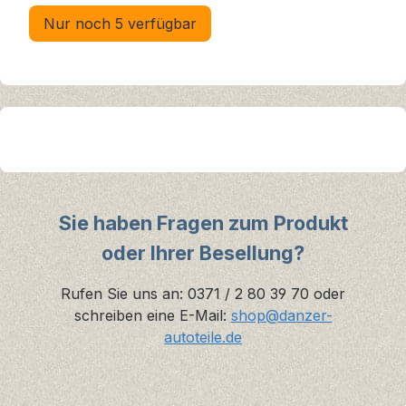
Nur noch 5 verfügbar
Sie haben Fragen zum Produkt
oder Ihrer Besellung?
Rufen Sie uns an: 0371 / 2 80 39 70 oder
schreiben eine E-Mail:
shop@danzer-
autoteile.de