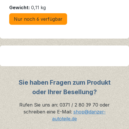
Gewicht:
0,11 kg
Nur noch 6 verfügbar
Sie haben Fragen zum Produkt
oder Ihrer Besellung?
Rufen Sie uns an: 0371 / 2 80 39 70 oder
schreiben eine E-Mail:
shop@danzer-
autoteile.de