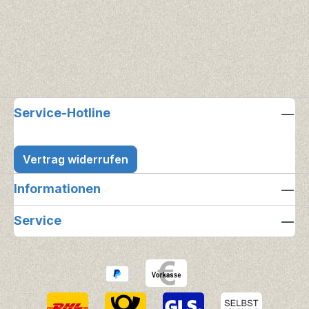
Service-Hotline
Vertrag widerrufen
Informationen
Service