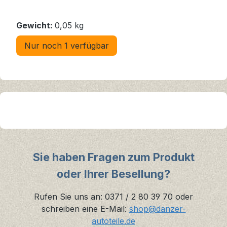
Gewicht:
0,05 kg
Nur noch 1 verfügbar
Sie haben Fragen zum Produkt
oder Ihrer Besellung?
Rufen Sie uns an: 0371 / 2 80 39 70 oder
schreiben eine E-Mail:
shop@danzer-
autoteile.de