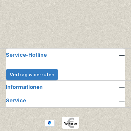
Service-Hotline
Vertrag widerrufen
Informationen
Service