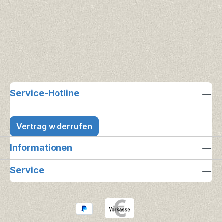
Service-Hotline
Vertrag widerrufen
Informationen
Service