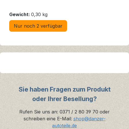
Gewicht:
0,30 kg
Nur noch 2 verfügbar
Sie haben Fragen zum Produkt
oder Ihrer Besellung?
Rufen Sie uns an: 0371 / 2 80 39 70 oder
schreiben eine E-Mail:
shop@danzer-
autoteile.de