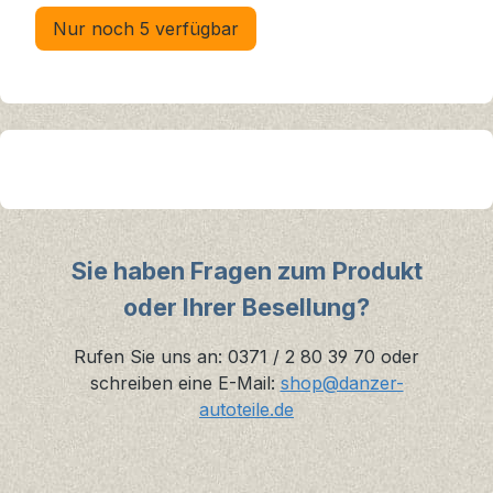
Nur noch 5 verfügbar
Sie haben Fragen zum Produkt
oder Ihrer Besellung?
Rufen Sie uns an: 0371 / 2 80 39 70 oder
schreiben eine E-Mail:
shop@danzer-
autoteile.de