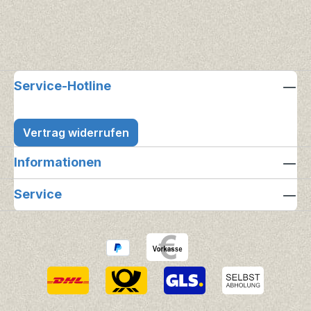
Service-Hotline
Vertrag widerrufen
Informationen
Service