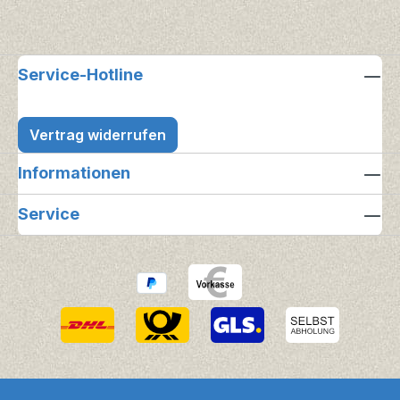
Service-Hotline
Vertrag widerrufen
Informationen
Service