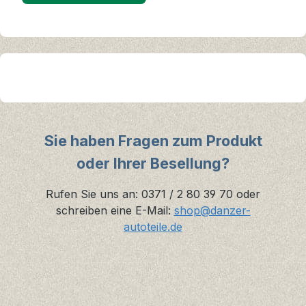
Sie haben Fragen zum Produkt
oder Ihrer Besellung?
Rufen Sie uns an: 0371 / 2 80 39 70 oder
schreiben eine E-Mail:
shop@danzer-
autoteile.de