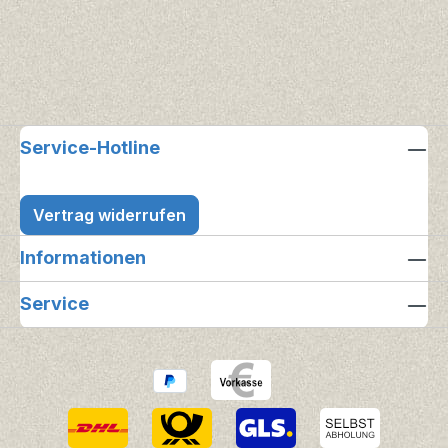
Service-Hotline
Vertrag widerrufen
Informationen
Service