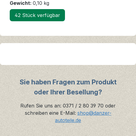
Gewicht:
0,10 kg
42 Stück verfügbar
Sie haben Fragen zum Produkt
oder Ihrer Besellung?
Rufen Sie uns an: 0371 / 2 80 39 70 oder
schreiben eine E-Mail:
shop@danzer-
autoteile.de