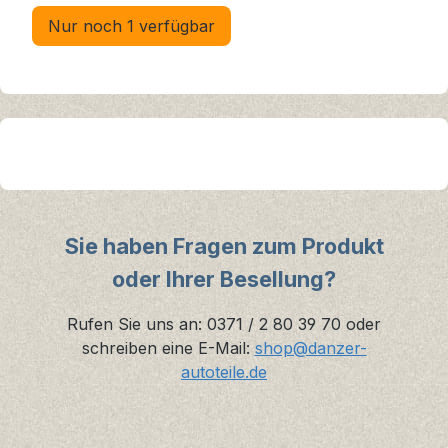
Nur noch 1 verfügbar
Sie haben Fragen zum Produkt
oder Ihrer Besellung?
Rufen Sie uns an: 0371 / 2 80 39 70 oder
schreiben eine E-Mail:
shop@danzer-
autoteile.de