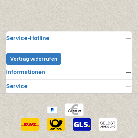
Service-Hotline
Vertrag widerrufen
Informationen
Service