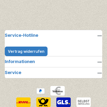
Service-Hotline
Vertrag widerrufen
Informationen
Service