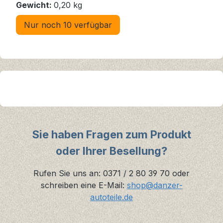
Gewicht:
0,20 kg
Nur noch 10 verfügbar
Sie haben Fragen zum Produkt
oder Ihrer Besellung?
Rufen Sie uns an: 0371 / 2 80 39 70 oder
schreiben eine E-Mail:
shop@danzer-
autoteile.de