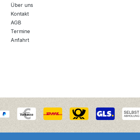
Über uns
Kontakt
AGB
Termine
Anfahrt