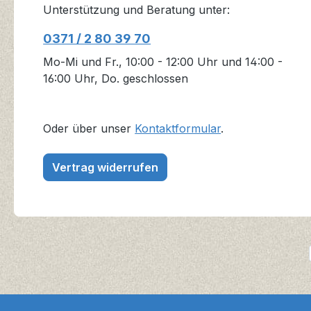
Unterstützung und Beratung unter:
0371 / 2 80 39 70
Mo-Mi und Fr., 10:00 - 12:00 Uhr und 14:00 -
16:00 Uhr, Do. geschlossen
Oder über unser
Kontaktformular
.
Vertrag widerrufen