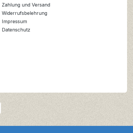
Zahlung und Versand
Widerrufsbelehrung
Impressum
Datenschutz