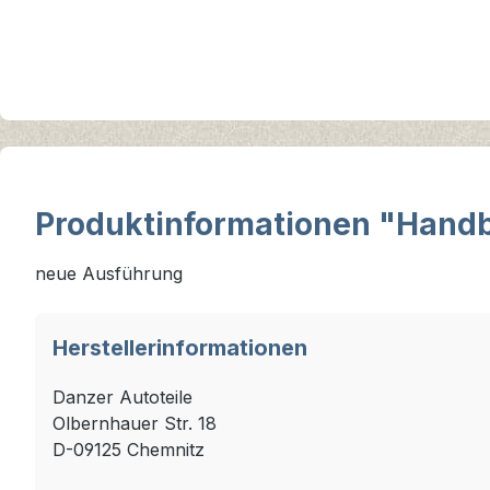
Produktinformationen "Handb
neue Ausführung
Herstellerinformationen
Danzer Autoteile
Olbernhauer Str. 18
D-09125 Chemnitz