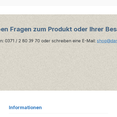
ben Fragen zum Produkt oder Ihrer Bes
n: 0371 / 2 80 39 70 oder schreiben eine E-Mail:
shop@danz
Informationen