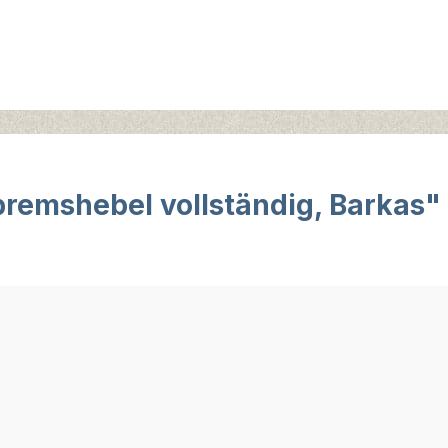
remshebel vollständig, Barkas"