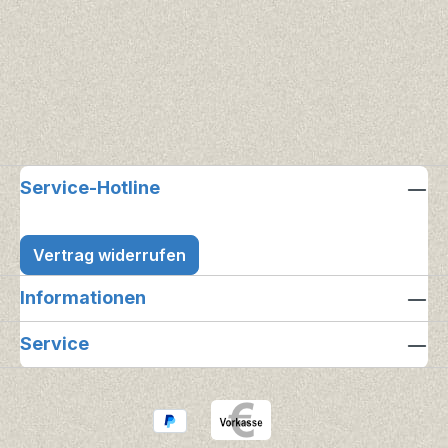
Service-Hotline
Vertrag widerrufen
Informationen
Service