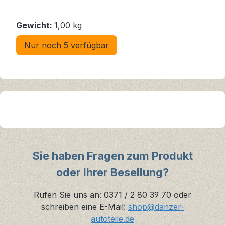
Gewicht:
1,00 kg
Nur noch 5 verfügbar
Sie haben Fragen zum Produkt
oder Ihrer Besellung?
Rufen Sie uns an: 0371 / 2 80 39 70 oder
schreiben eine E-Mail:
shop@danzer-
autoteile.de