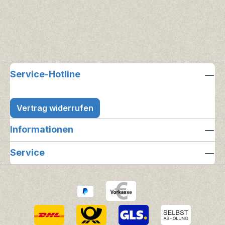
Service-Hotline
Vertrag widerrufen
Informationen
Service