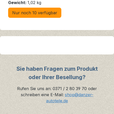
Gewicht:
1,02 kg
Nur noch 10 verfügbar
Sie haben Fragen zum Produkt
oder Ihrer Besellung?
Rufen Sie uns an: 0371 / 2 80 39 70 oder
schreiben eine E-Mail:
shop@danzer-
autoteile.de