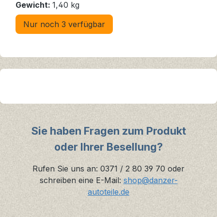
Gewicht:
1,40 kg
Nur noch 3 verfügbar
Sie haben Fragen zum Produkt
oder Ihrer Besellung?
Rufen Sie uns an: 0371 / 2 80 39 70 oder
schreiben eine E-Mail:
shop@danzer-
autoteile.de