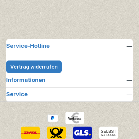
Service-Hotline
Vertrag widerrufen
Informationen
Service