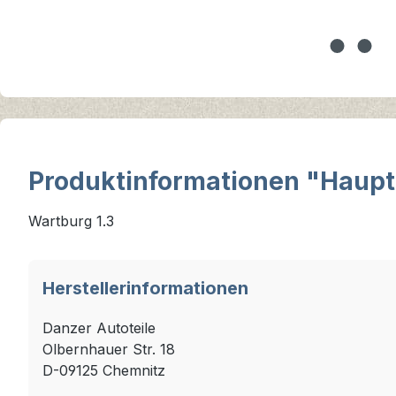
Produktinformationen "Hauptl
Wartburg 1.3
Herstellerinformationen
Danzer Autoteile
Olbernhauer Str. 18
D-09125 Chemnitz