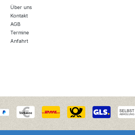
Über uns
Kontakt
AGB
Termine
Anfahrt