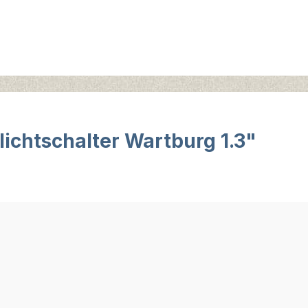
ichtschalter Wartburg 1.3"