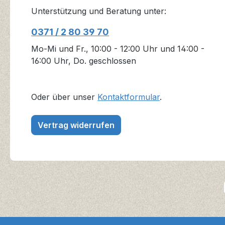
Unterstützung und Beratung unter:
0371 / 2 80 39 70
Mo-Mi und Fr., 10:00 - 12:00 Uhr und 14:00 -
16:00 Uhr, Do. geschlossen
Oder über unser
Kontaktformular
.
Vertrag widerrufen