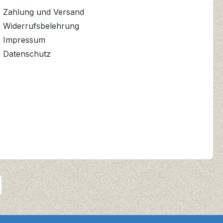
Zahlung und Versand
Widerrufsbelehrung
Impressum
Datenschutz