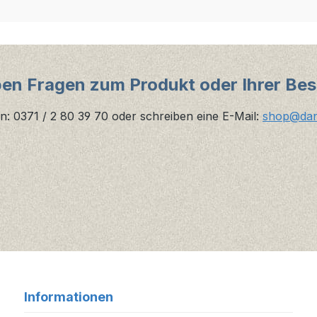
ben Fragen zum Produkt oder Ihrer Bes
n: 0371 / 2 80 39 70 oder schreiben eine E-Mail:
shop@danz
Informationen