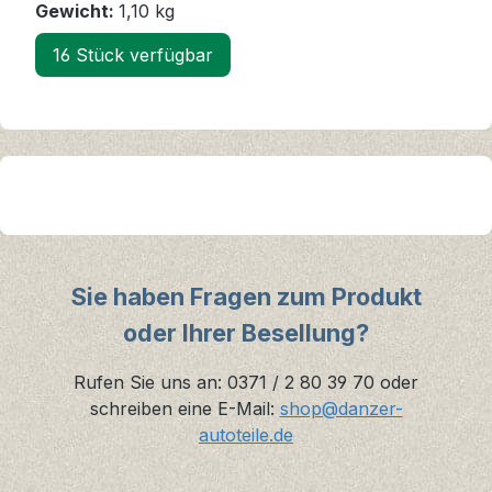
Gewicht:
1,10 kg
16 Stück verfügbar
Sie haben Fragen zum Produkt
oder Ihrer Besellung?
Rufen Sie uns an: 0371 / 2 80 39 70 oder
schreiben eine E-Mail:
shop@danzer-
autoteile.de