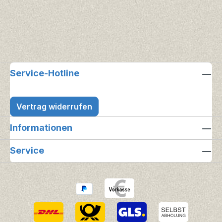
Service-Hotline
Vertrag widerrufen
Informationen
Service